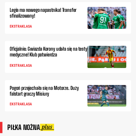
Legia ma nowego napastnika! Transfer
sfinalizowany!
EKSTRAKLASA
Oficjalnie: Gwiazda Korony udała się na testy
medyczne! Klub potwierdza
EKSTRAKLASA
Pogoń przejechała się na Motorze. Duży
falstart graczy Misiury
EKSTRAKLASA
PIŁKA NOŻNA