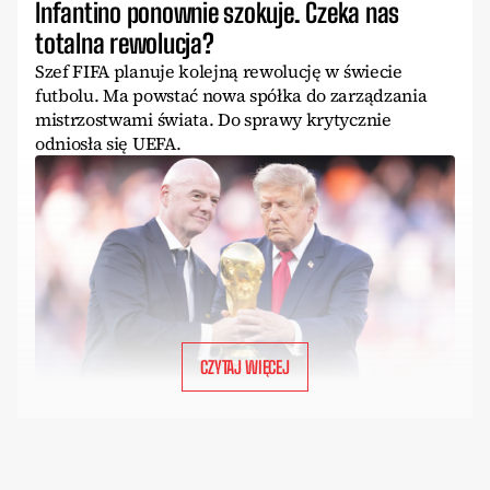
Infantino ponownie szokuje. Czeka nas
totalna rewolucja?
Szef FIFA planuje kolejną rewolucję w świecie
futbolu. Ma powstać nowa spółka do zarządzania
mistrzostwami świata. Do sprawy krytycznie
odniosła się UEFA.
CZYTAJ WIĘCEJ