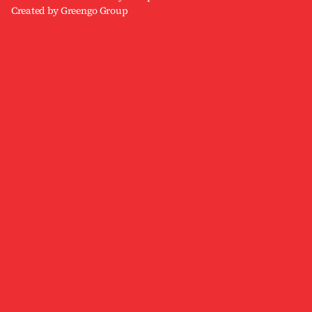
Created by Greengo Group