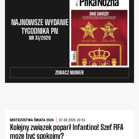
NAJNOWSZE WYDANIE
TYGODNIKA PN
NR 31/2026
ZOBACZ NUMER
MISTRZOSTWA ŚWIATA 2026
07.08.2026 20:53
Kolejny związek poparł Infantino! Szef FIFA
może być spokojny?