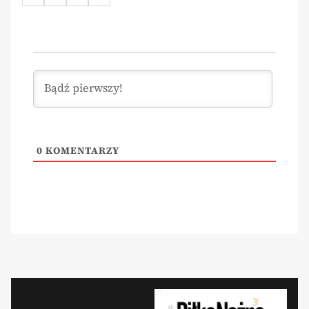
0
KOMENTARZY