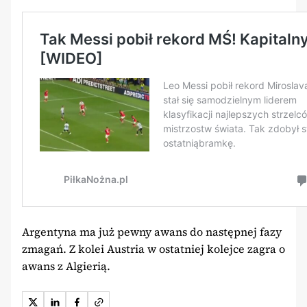
Argentyna ma już pewny awans do następnej fazy
zmagań. Z kolei Austria w ostatniej kolejce zagra o
awans z Algierią.