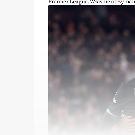
Premier League. Właśnie otrzymali