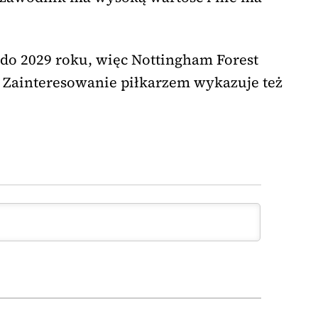
do 2029 roku, więc Nottingham Forest
. Zainteresowanie piłkarzem wykazuje też