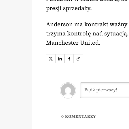
presji sprzedaży.
Anderson ma kontrakt ważny 
trzyma kontrolę nad sytuacją
Manchester United.
0
KOMENTARZY