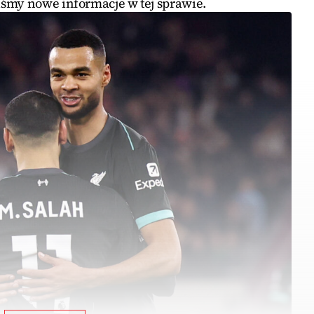
śmy nowe informacje w tej sprawie.