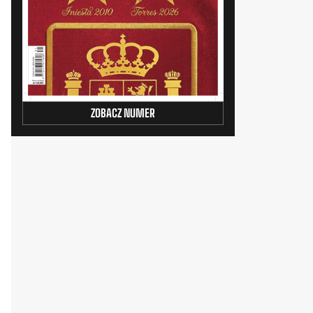
ZOBACZ NUMER