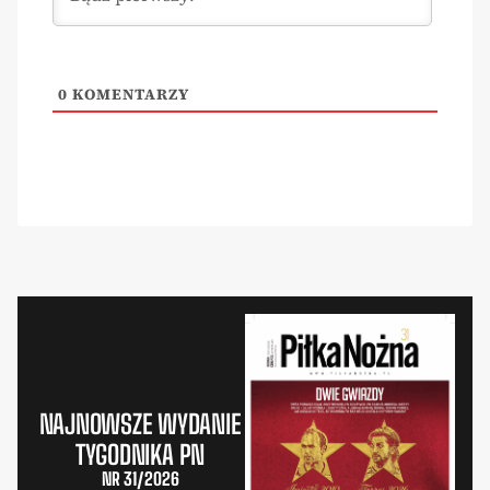
0
KOMENTARZY
NAJNOWSZE WYDANIE
TYGODNIKA PN
NR 31/2026