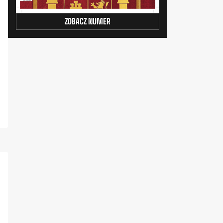
ZOBACZ NUMER