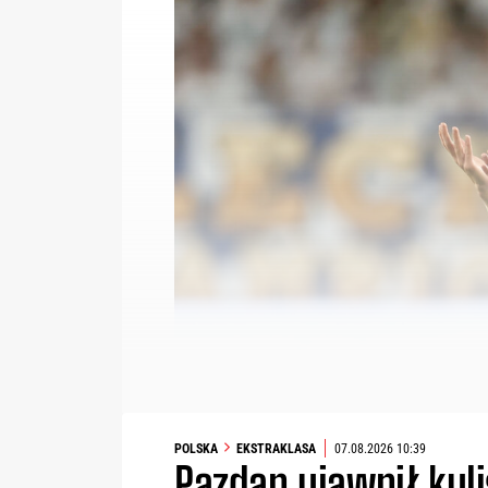
POLSKA
EKSTRAKLASA
07.08.2026 10:39
Pazdan ujawnił kuli