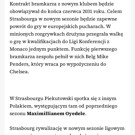
Kontrakt bramkarza z nowym klubem będzie
obowiązywał do końca czerwca 2031 roku. Celem
Strasbourga w nowym sezonie będzie zapewne
powrót do gry w europejskich pucharach. W
minionych rozgrywkach drużyna przegrała walkę
o grę w kwalifikacjach do Ligi Konferencji z
Monaco jednym punktem. Funkcję pierwszego
bramkarza zespołu pełnił w nich Belg Mike
Penders, który wraca po wypożyczeniu do
Chelsea.
W Strasbourgu Piekutowski spotka się z innym
Polakiem, występującym tam od poprzedniego
sezonu
Maximillianem Oyedele
.
Strasbourg rywalizację w nowym sezonie ligowym