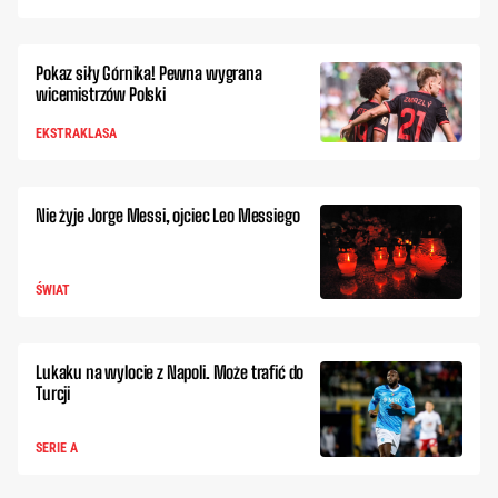
Pokaz siły Górnika! Pewna wygrana
wicemistrzów Polski
EKSTRAKLASA
Nie żyje Jorge Messi, ojciec Leo Messiego
ŚWIAT
Lukaku na wylocie z Napoli. Może trafić do
Turcji
SERIE A