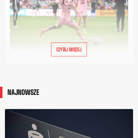
CZYTAJ WIĘCEJ
NAJNOWSZE