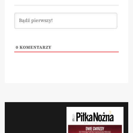
0
KOMENTARZY