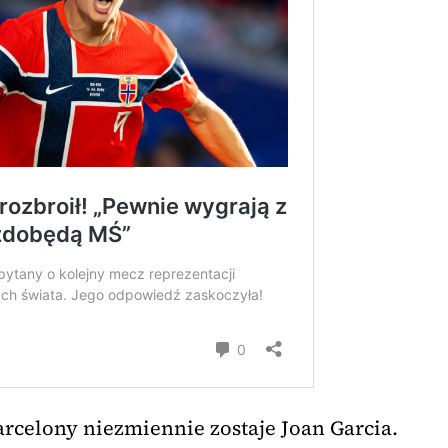
celony niezmiennie zostaje Joan Garcia.