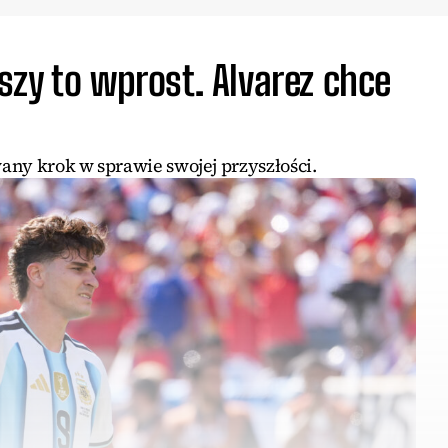
zy to wprost. Alvarez chce
any krok w sprawie swojej przyszłości.