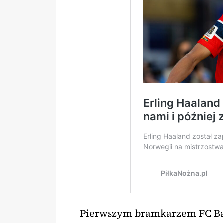
Pierwszym bramkarzem FC Bar