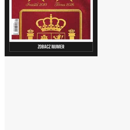
ZOBACZ NUMER