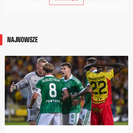
NAJNOWSZE