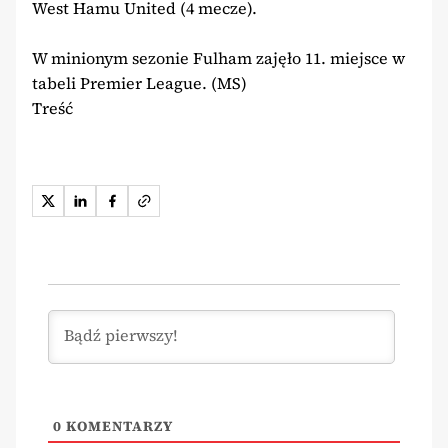
West Hamu United (4 mecze).
W minionym sezonie Fulham zajęło 11. miejsce w
tabeli Premier League. (MS)
Treść
0
KOMENTARZY