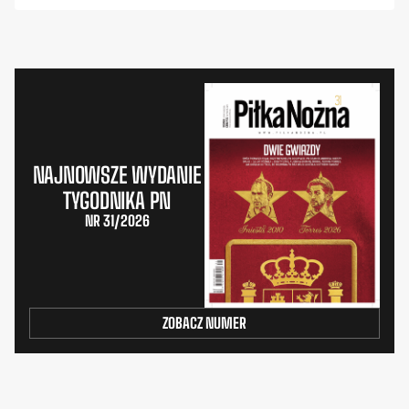
NAJNOWSZE WYDANIE
TYGODNIKA PN
NR 31/2026
ZOBACZ NUMER