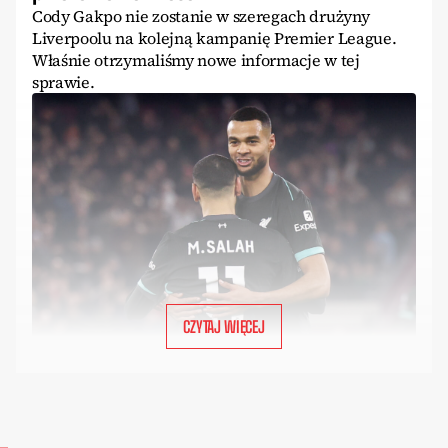
Cody Gakpo nie zostanie w szeregach drużyny
Liverpoolu na kolejną kampanię Premier League.
Właśnie otrzymaliśmy nowe informacje w tej
sprawie.
CZYTAJ WIĘCEJ