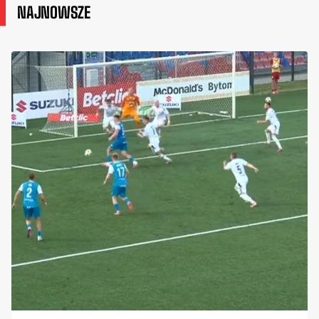
NAJNOWSZE