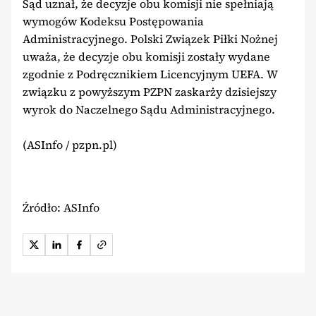
Sąd uznał, że decyzje obu komisji nie spełniają
wymogów Kodeksu Postępowania
Administracyjnego. Polski Związek Piłki Nożnej
uważa, że decyzje obu komisji zostały wydane
zgodnie z Podręcznikiem Licencyjnym UEFA. W
związku z powyższym PZPN zaskarży dzisiejszy
wyrok do Naczelnego Sądu Administracyjnego.
(ASInfo / pzpn.pl)
Źródło: ASInfo