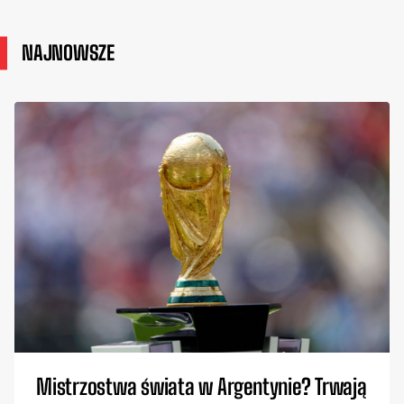
NAJNOWSZE
Mistrzostwa świata w Argentynie? Trwają