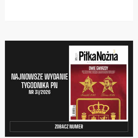
NAJNOWSZE WYDANIE
TYGODNIKA PN
NR 31/2026
ZOBACZ NUMER