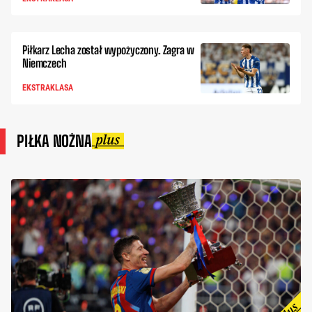
Piłkarz Lecha został wypożyczony. Zagra w
Niemczech
EKSTRAKLASA
PIŁKA NOŻNA