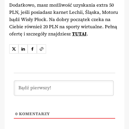
Dodatkowo, masz możliwość uzyskania extra 50
PLN, jeśli posiadasz karnet Lechii, Śląska, Motoru
bądź Wisły Płock. Na dobry początek czeka na
Ciebie również 20 PLN na sporty wirtualne. Pełną
ofertę i szczegóły znajdziesz
TUTAJ
.
0
KOMENTARZY