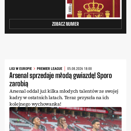
ZOBACZ NUMER
LIGI W EUROPIE
PREMIER LEAGUE
05.08.2026 18:00
Arsenal sprzedaje młodą gwiazdę! Sporo
zarobią
Arsenal oddał już kilka młodych talentów ze swojej
kadry w ostatnich latach. Teraz przyszła na ich
kolejnego wychowanka!