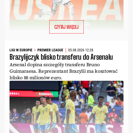
CZYTAJ WIĘCEJ
LIGI W EUROPIE
PREMIER LEAGUE
05.08.2026 12:28
Brazylijczyk blisko transferu do Arsenalu
Arsenal dopina szczegóły transferu Bruno
Guimaraesa. Reprezentant Brazylii ma kosztować
blisko 88 milionów euro.