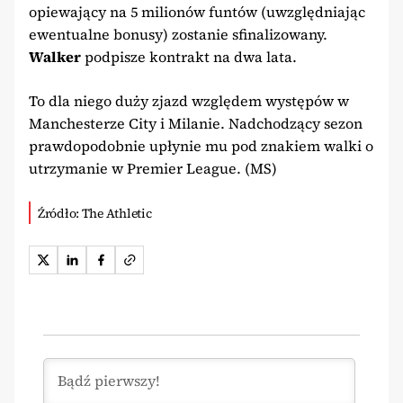
opiewający na 5 milionów funtów (uwzględniając
ewentualne bonusy) zostanie sfinalizowany.
Walker
podpisze kontrakt na dwa lata.
To dla niego duży zjazd względem występów w
Manchesterze City i Milanie. Nadchodzący sezon
prawdopodobnie upłynie mu pod znakiem walki o
utrzymanie w Premier League. (MS)
Źródło: The Athletic