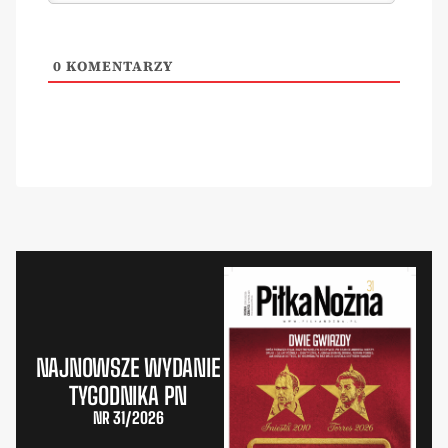
0
KOMENTARZY
NAJNOWSZE WYDANIE
TYGODNIKA PN
NR 31/2026