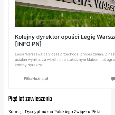
Pięć lat zawieszenia
Komisja Dyscyplinarna Polskiego Związku Piłki