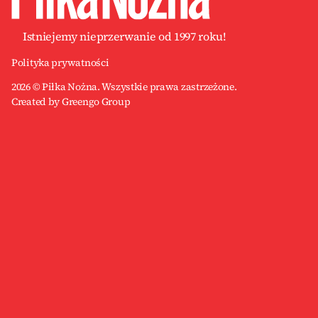
Istniejemy nieprzerwanie od 1997 roku!
Polityka prywatności
2026 © Piłka Nożna. Wszystkie prawa zastrzeżone.
Created by Greengo Group