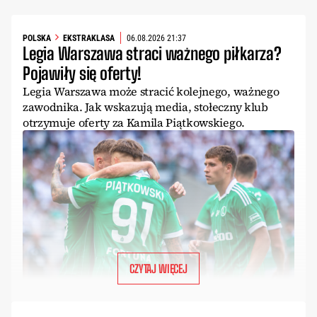
POLSKA
EKSTRAKLASA
06.08.2026 21:37
Legia Warszawa straci ważnego piłkarza?
Pojawiły się oferty!
Legia Warszawa może stracić kolejnego, ważnego
zawodnika. Jak wskazują media, stołeczny klub
otrzymuje oferty za Kamila Piątkowskiego.
CZYTAJ WIĘCEJ