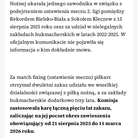
Nożnej ukarała jednego zawodnika w związku z
podejrzeniem ustawienia meczu 2. ligi pomiędzy
Rekordem Bielsko-Biała a Sokołem Kleczew z 15
sierpnia 2025 roku oraz za udział w nielegalnych
zakładach bukmacherskich w latach 2022-2025. W
oficjalnym komunikacie nie pojawiła się
informacja o kim dokładnie mowa.
Za match fixing (ustawienie meczu) piłkarz
otrzymał dwuletni zakaz udziału we wszelkiej
działalności związanej z piłką nożną, a za zakłady
bukmacherskie dodatkowo trzy lata.
Komisja
zastosowała karę łączną pięciu lat zakazu,
zaliczając na jej poczet okres zawieszenia
obowiązujący od 21 sierpnia 2025 do 11 marca
2026 roku
.