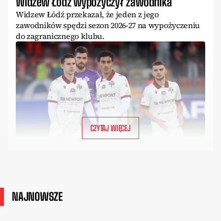
Widzew Łódź wypożyczył zawodnika
Widzew Łódź przekazał, że jeden z jego
zawodników spędzi sezon 2026-27 na wypożyczeniu
do zagranicznego klubu.
CZYTAJ WIĘCEJ
NAJNOWSZE