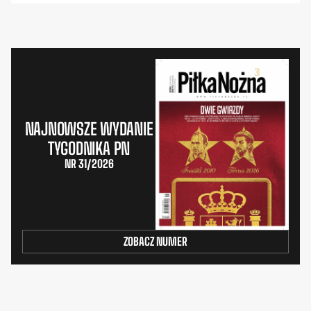
NAJNOWSZE WYDANIE
TYGODNIKA PN
NR 31/2026
ZOBACZ NUMER