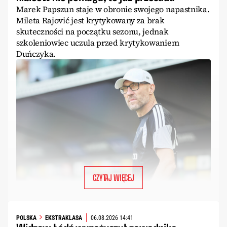
Marek Papszun staje w obronie swojego napastnika.
Mileta Rajović jest krytykowany za brak
skuteczności na początku sezonu, jednak
szkoleniowiec uczula przed krytykowaniem
Duńczyka.
CZYTAJ WIĘCEJ
POLSKA
EKSTRAKLASA
06.08.2026 14:41