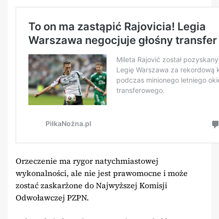
Orzeczenie ma rygor natychmiastowej
wykonalności, ale nie jest prawomocne i może
zostać zaskarżone do Najwyższej Komisji
Odwoławczej PZPN.