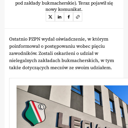
pod zakłady bukmacherskie). Teraz pojawił się
nowy komunikat.
Ostatnio PZPN wydał oświadczenie, w którym
poinformował o postępowaniu wobec pięciu
zawodników. Zostali oskarżeni o udział w
nielegalnych zakładach bukmacherskich, w tym
także dotyczących meczów ze swoim udziałem.