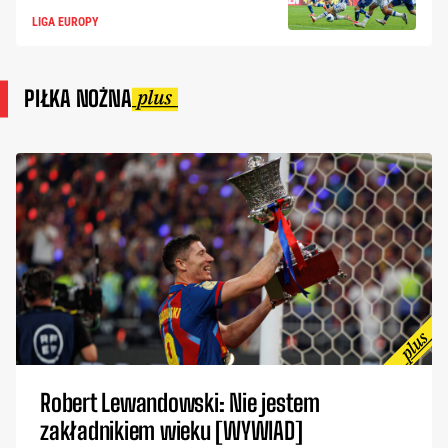
LIGA EUROPY
PIŁKA NOŻNA
Robert Lewandowski: Nie jestem
zakładnikiem wieku [WYWIAD]