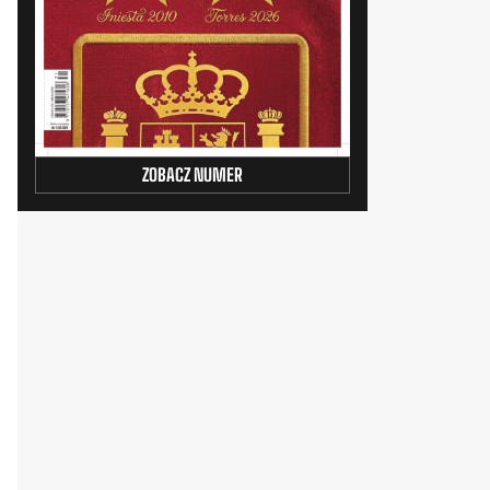
ZOBACZ NUMER