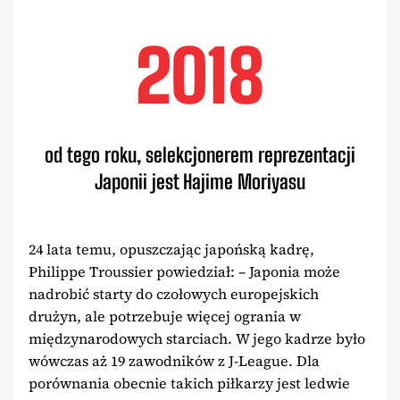
2018
od tego roku, selekcjonerem reprezentacji
Japonii jest Hajime Moriyasu
24 lata temu, opuszczając japońską kadrę,
Philippe Troussier powiedział: – Japonia może
nadrobić starty do czołowych europejskich
drużyn, ale potrzebuje więcej ogrania w
międzynarodowych starciach. W jego kadrze było
wówczas aż 19 zawodników z J-League. Dla
porównania obecnie takich piłkarzy jest ledwie