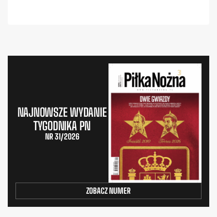
NAJNOWSZE WYDANIE
TYGODNIKA PN
NR 31/2026
ZOBACZ NUMER