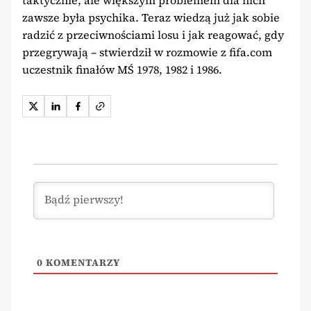
zawsze była psychika. Teraz wiedzą już jak sobie
radzić z przeciwnościami losu i jak reagować, gdy
przegrywają – stwierdził w rozmowie z fifa.com
uczestnik finałów MŚ 1978, 1982 i 1986.
0
KOMENTARZY