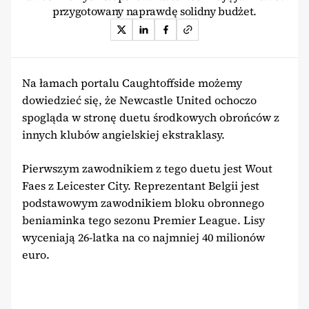
przygotowany naprawdę solidny budżet.
Na łamach portalu Caughtoffside możemy
dowiedzieć się, że Newcastle United ochoczo
spogląda w stronę duetu środkowych obrońców z
innych klubów angielskiej ekstraklasy.
Pierwszym zawodnikiem z tego duetu jest Wout
Faes z Leicester City. Reprezentant Belgii jest
podstawowym zawodnikiem bloku obronnego
beniaminka tego sezonu Premier League. Lisy
wyceniają 26-latka na co najmniej 40 milionów
euro.