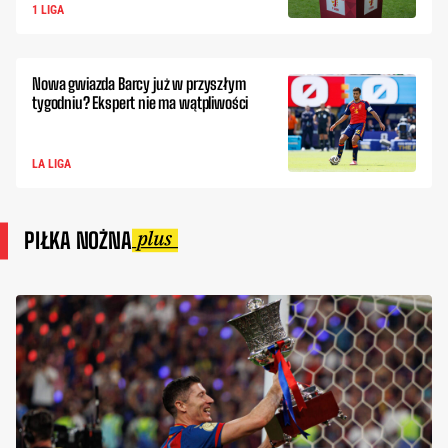
1 LIGA
Nowa gwiazda Barcy już w przyszłym
tygodniu? Ekspert nie ma wątpliwości
LA LIGA
PIŁKA NOŻNA