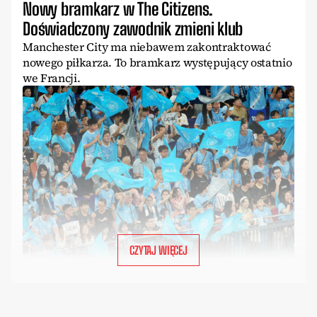
Nowy bramkarz w The Citizens.
Doświadczony zawodnik zmieni klub
Manchester City ma niebawem zakontraktować
nowego piłkarza. To bramkarz występujący ostatnio
we Francji.
CZYTAJ WIĘCEJ