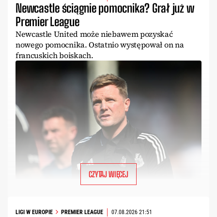
Newcastle ściągnie pomocnika? Grał już w
Premier League
Newcastle United może niebawem pozyskać
nowego pomocnika. Ostatnio występował on na
francuskich boiskach.
CZYTAJ WIĘCEJ
LIGI W EUROPIE
PREMIER LEAGUE
07.08.2026 21:51