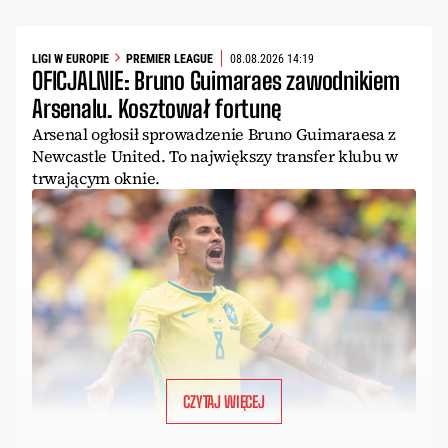
LIGI W EUROPIE
PREMIER LEAGUE
08.08.2026 14:19
OFICJALNIE: Bruno Guimaraes zawodnikiem
Arsenalu. Kosztował fortunę
Arsenal ogłosił sprowadzenie Bruno Guimaraesa z
Newcastle United. To największy transfer klubu w
trwającym oknie.
CZYTAJ WIĘCEJ