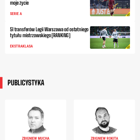
moje życie
SERIE A
51 transferów Legii Warszawa od ostatniego
tytułu mistrzowskiego [RANKING]
EKSTRAKLASA
PUBLICYSTYKA
ZBIGNIEW MUCHA
ZBIGNIEW ROKITA