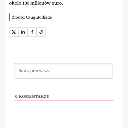
około 100 milionów euro.
Źródło: Caughtoffside
0
KOMENTARZY