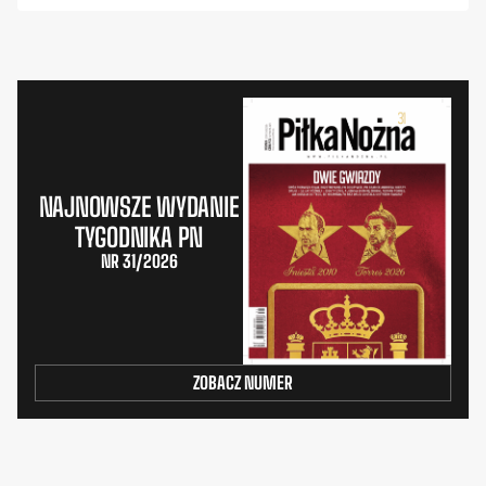
NAJNOWSZE WYDANIE
TYGODNIKA PN
NR 31/2026
ZOBACZ NUMER