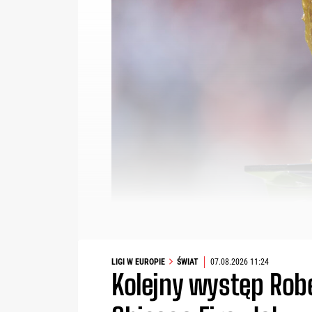
LIGI W EUROPIE
ŚWIAT
07.08.2026 11:24
Kolejny występ Ro