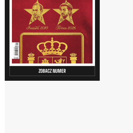
ZOBACZ NUMER