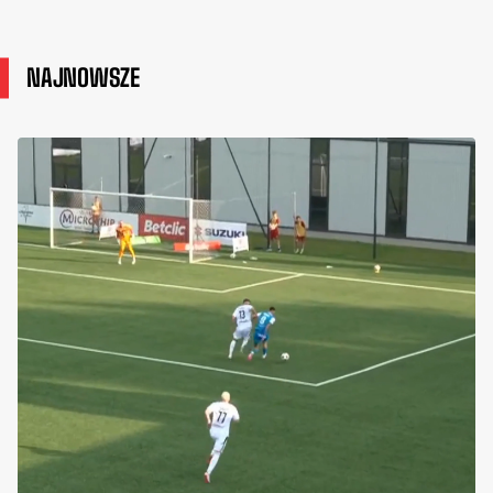
NAJNOWSZE