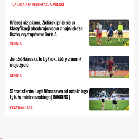
LA LIGA REPREZENTACJA POLSKI
Więcej niż jakość. Zieliński pnie się w
klasyfikacji obcokrajowców z największą
liczbą występów w Serie A
SERIE A
Jan Ziółkowski: To był rok, który zmienił
moje życie
SERIE A
51 transferów Legii Warszawa od ostatniego
tytułu mistrzowskiego [RANKING]
EKSTRAKLASA