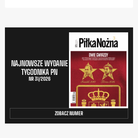
NAJNOWSZE WYDANIE
TYGODNIKA PN
NR 31/2026
ZOBACZ NUMER