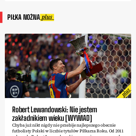
PIŁKA NOŻNA
Robert Lewandowski: Nie jestem
zakładnikiem wieku [WYWIAD]
Chyba już nikt nigdy nie przebije najlepszego obecnie
futbolisty Polski w liczbie tytułów Piłkarza Roku. Od 2011