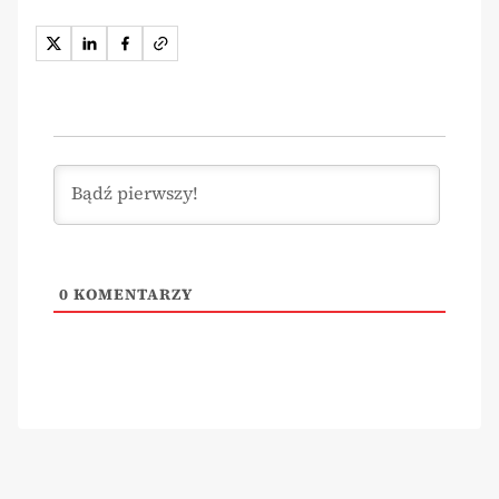
0
KOMENTARZY