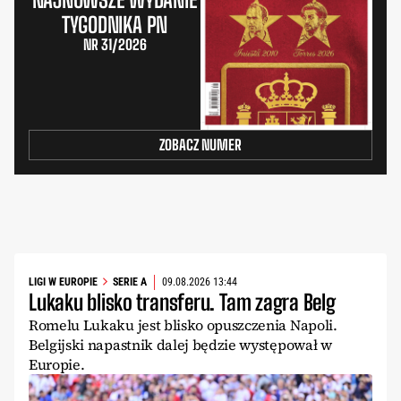
TYGODNIKA PN
NR 31/2026
ZOBACZ NUMER
LIGI W EUROPIE
SERIE A
09.08.2026 13:44
Lukaku blisko transferu. Tam zagra Belg
Romelu Lukaku jest blisko opuszczenia Napoli.
Belgijski napastnik dalej będzie występował w
Europie.