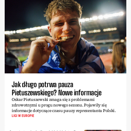
Jak długo potrwa pauza
Pietuszewskiego? Nowe informacje
Oskar Pietuszewski zmaga się z problemami
zdrowotnymi u progu nowego sezonu. Pojawiły się
informacje dotyczące czasu pauzy reprezentanta Polski.
LIGI W EUROPIE