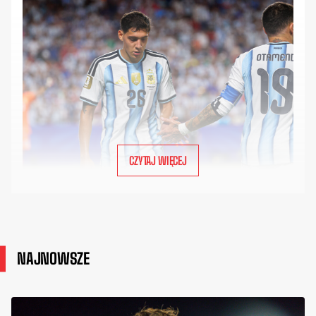
CZYTAJ WIĘCEJ
NAJNOWSZE