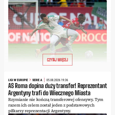
CZYTAJ WIĘCEJ
LIGI W EUROPIE
SERIE A
05.08.2026 19:36
AS Roma dopina duży transfer! Reprezentant
Argentyny trafi do Wiecznego Miasta
Rzymianie nie kończą transferowej ofensywy. Tym
razem ich celem został jeden z podstawowych
piłkarzy reprezentacji Argentyny.