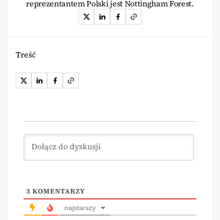
reprezentantem Polski jest Nottingham Forest.
Treść
3
KOMENTARZY
najstarszy