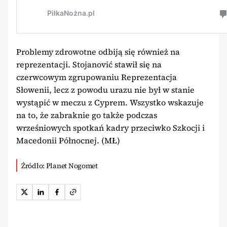
Problemy zdrowotne odbiją się również na
reprezentacji. Stojanović stawił się na
czerwcowym zgrupowaniu Reprezentacja
Słowenii, lecz z powodu urazu nie był w stanie
wystąpić w meczu z Cyprem. Wszystko wskazuje
na to, że zabraknie go także podczas
wrześniowych spotkań kadry przeciwko Szkocji i
Macedonii Północnej. (MŁ)
Źródło: Planet Nogomet