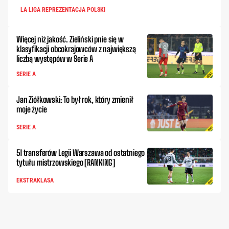
LA LIGA REPREZENTACJA POLSKI
Więcej niż jakość. Zieliński pnie się w
klasyfikacji obcokrajowców z największą
liczbą występów w Serie A
SERIE A
Jan Ziółkowski: To był rok, który zmienił
moje życie
SERIE A
51 transferów Legii Warszawa od ostatniego
tytułu mistrzowskiego [RANKING]
EKSTRAKLASA