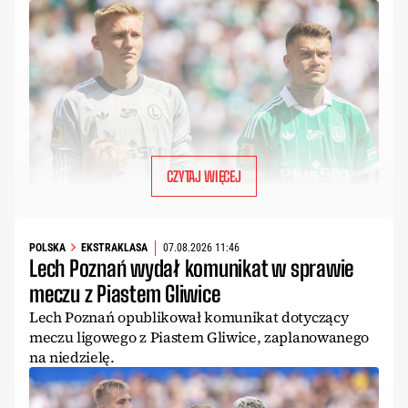
CZYTAJ WIĘCEJ
POLSKA
EKSTRAKLASA
07.08.2026 11:46
Lech Poznań wydał komunikat w sprawie
meczu z Piastem Gliwice
Lech Poznań opublikował komunikat dotyczący
meczu ligowego z Piastem Gliwice, zaplanowanego
na niedzielę.