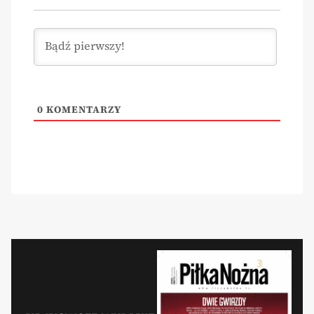
0
KOMENTARZY