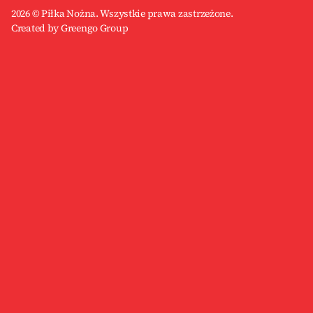
2026 © Piłka Nożna. Wszystkie prawa zastrzeżone.
Created by Greengo Group