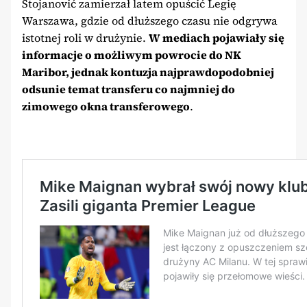
Stojanović zamierzał latem opuścić Legię
Warszawa, gdzie od dłuższego czasu nie odgrywa
istotnej roli w drużynie.
W mediach pojawiały się
informacje o możliwym powrocie do NK
Maribor, jednak kontuzja najprawdopodobniej
odsunie temat transferu co najmniej do
zimowego okna transferowego
.