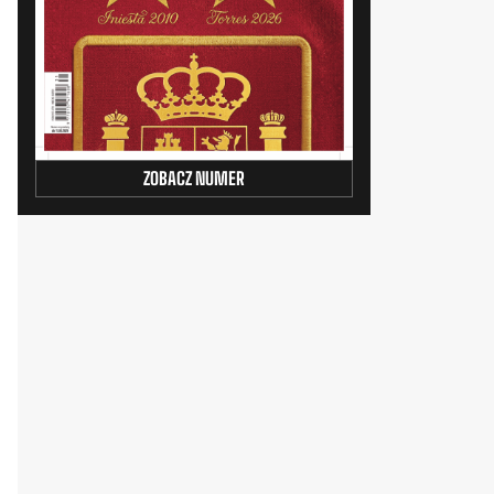
ZOBACZ NUMER