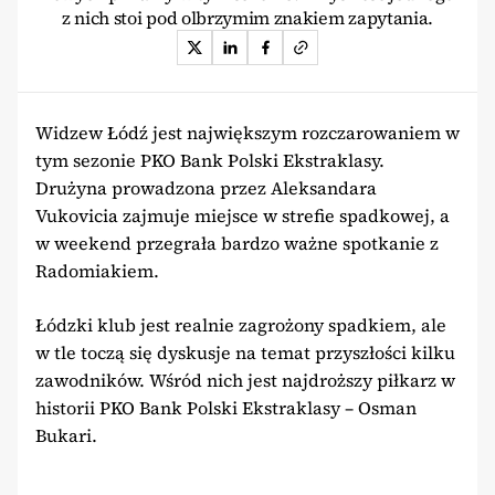
z nich stoi pod olbrzymim znakiem zapytania.
Widzew Łódź jest największym rozczarowaniem w
tym sezonie PKO Bank Polski Ekstraklasy.
Drużyna prowadzona przez Aleksandara
Vukovicia zajmuje miejsce w strefie spadkowej, a
w weekend przegrała bardzo ważne spotkanie z
Radomiakiem.
Łódzki klub jest realnie zagrożony spadkiem, ale
w tle toczą się dyskusje na temat przyszłości kilku
zawodników. Wśród nich jest najdroższy piłkarz w
historii PKO Bank Polski Ekstraklasy – Osman
Bukari.