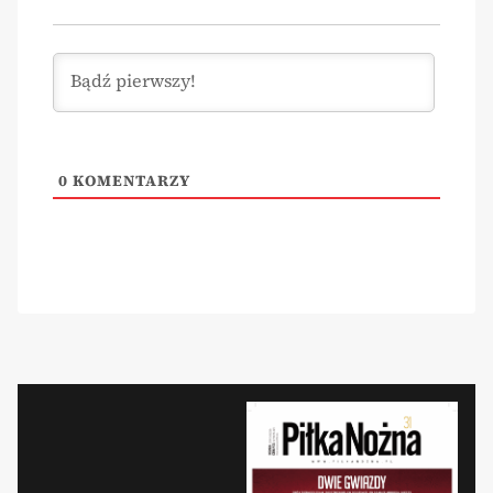
0
KOMENTARZY