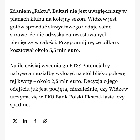
Zdaniem „Faktu”, Bukari nie jest uwzględniany w
planach klubu na kolejny sezon. Widzew jest
gotów sprzedać skrzydłowego i zdaje sobie
sprawę, że nie odzyska zainwestowanych
pieniędzy w całości. Przypomnijmy, że piłkarz
kosztował około 5,5 mln euro.
Na ile dzisiaj wycenia go RTS? Potencjalny
nabywca musiałby wyłożyć na stół blisko połowę
tej kwoty – około 2,5 mln euro. Decyzja o jego
odejściu już jest podjęta, niezależnie, czy Widzew
utrzyma się w PKO Bank Polski Ekstraklasie, czy
spadnie.