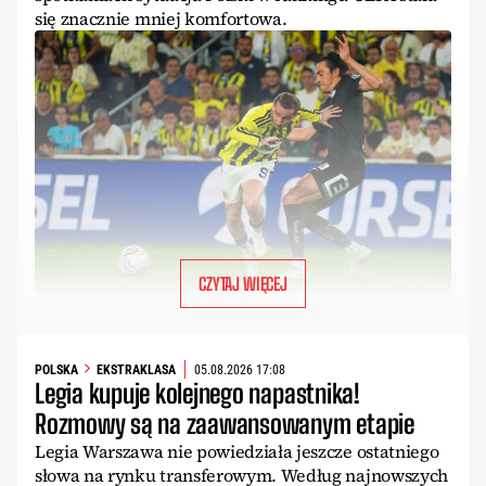
się znacznie mniej komfortowa.
CZYTAJ WIĘCEJ
POLSKA
EKSTRAKLASA
05.08.2026 17:08
Legia kupuje kolejnego napastnika!
Rozmowy są na zaawansowanym etapie
Legia Warszawa nie powiedziała jeszcze ostatniego
słowa na rynku transferowym. Według najnowszych