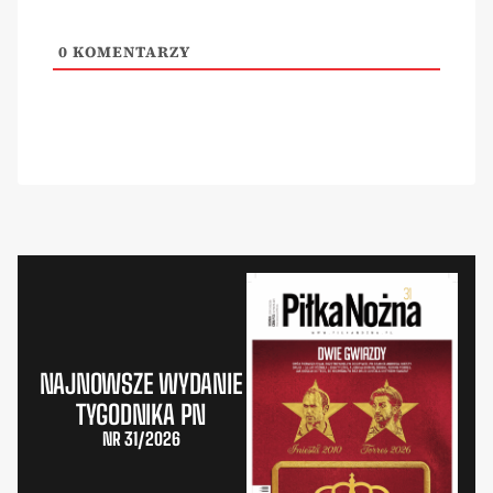
0
KOMENTARZY
NAJNOWSZE WYDANIE
TYGODNIKA PN
NR 31/2026