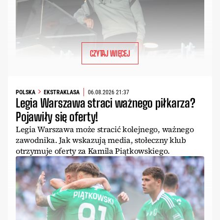
CZYTAJ WIĘCEJ
POLSKA
EKSTRAKLASA
06.08.2026 21:37
Legia Warszawa straci ważnego piłkarza?
Pojawiły się oferty!
Legia Warszawa może stracić kolejnego, ważnego
zawodnika. Jak wskazują media, stołeczny klub
otrzymuje oferty za Kamila Piątkowskiego.