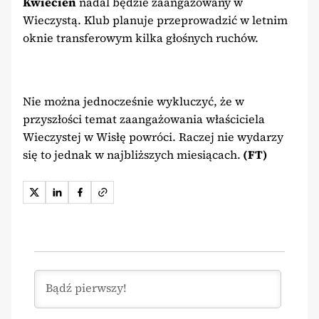
Kwiecień
nadal będzie zaangażowany w
Wieczystą. Klub planuje przeprowadzić w letnim
oknie transferowym kilka głośnych ruchów.
Nie można jednocześnie wykluczyć, że w
przyszłości temat zaangażowania właściciela
Wieczystej w Wisłę powróci. Raczej nie wydarzy
się to jednak w najbliższych miesiącach.
(FT)