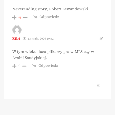
Neverending story, Robert Lewandowski.
Odpowiedz
-2
Zibi
13 maja, 2026 19:42
W tym wieku dużo piłkarzy gra w MLS czy w
Arabii Saudyjskiej.
Odpowiedz
0