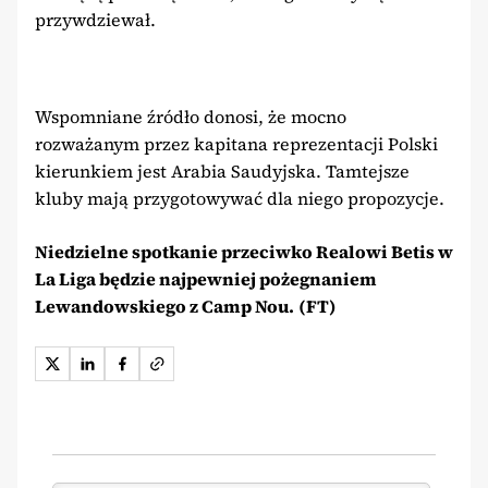
przywdziewał.
Wspomniane źródło donosi, że mocno
rozważanym przez kapitana reprezentacji Polski
kierunkiem jest Arabia Saudyjska. Tamtejsze
kluby mają przygotowywać dla niego propozycje.
Niedzielne spotkanie przeciwko Realowi Betis w
La Liga będzie najpewniej pożegnaniem
Lewandowskiego z Camp Nou.
(FT)