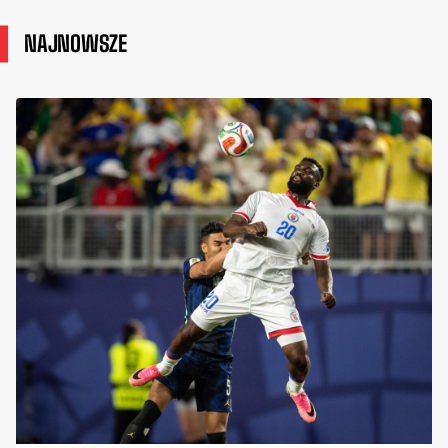
NAJNOWSZE