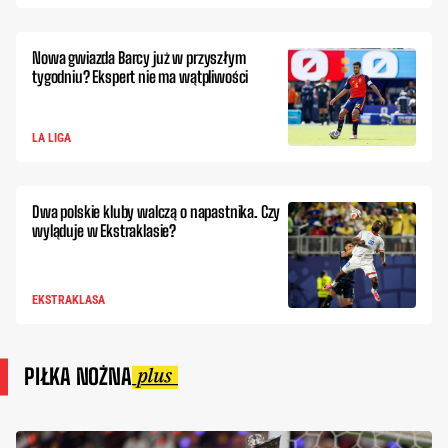
Nowa gwiazda Barcy już w przyszłym
tygodniu? Ekspert nie ma wątpliwości
LA LIGA
Dwa polskie kluby walczą o napastnika. Czy
wyląduje w Ekstraklasie?
EKSTRAKLASA
PIŁKA NOŻNA