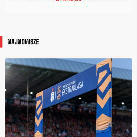
NAJNOWSZE