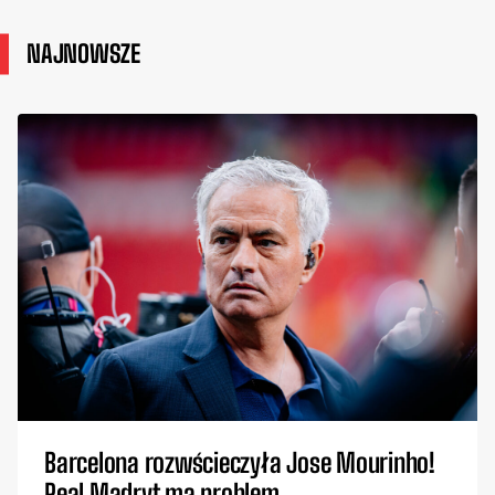
NAJNOWSZE
Barcelona rozwścieczyła Jose Mourinho!
Real Madryt ma problem