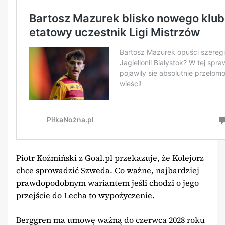
Piotr Koźmiński z Goal.pl przekazuje, że Kolejorz
chce sprowadzić Szweda. Co ważne, najbardziej
prawdopodobnym wariantem jeśli chodzi o jego
przejście do Lecha to wypożyczenie.
Berggren ma umowę ważną do czerwca 2028 roku