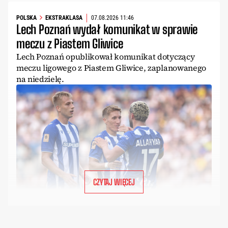
POLSKA
EKSTRAKLASA
07.08.2026 11:46
Lech Poznań wydał komunikat w sprawie
meczu z Piastem Gliwice
Lech Poznań opublikował komunikat dotyczący
meczu ligowego z Piastem Gliwice, zaplanowanego
na niedzielę.
CZYTAJ WIĘCEJ