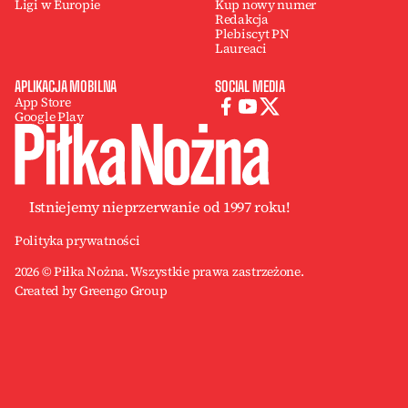
Ligi w Europie
Kup nowy numer
Redakcja
Plebiscyt PN
Laureaci
APLIKACJA MOBILNA
SOCIAL MEDIA
App Store
Google Play
Istniejemy nieprzerwanie od 1997 roku!
Polityka prywatności
2026 © Piłka Nożna. Wszystkie prawa zastrzeżone.
Created by Greengo Group