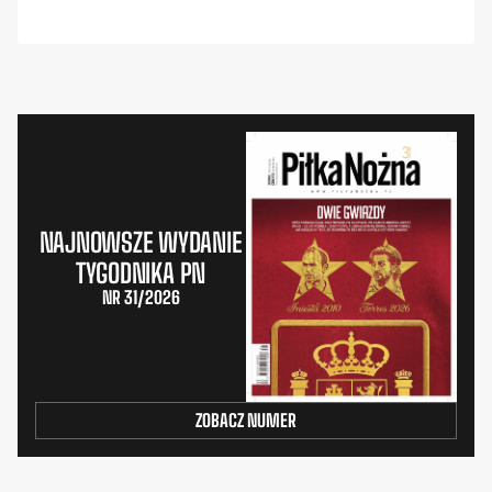
NAJNOWSZE WYDANIE
TYGODNIKA PN
NR 31/2026
ZOBACZ NUMER