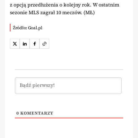
z opcją przedłużenia o kolejny rok. W ostatnim
sezonie MLS zagrał 10 meczów. (MŁ)
Źródło: Goal.pl
0
KOMENTARZY