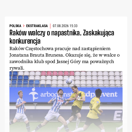
POLSKA
EKSTRAKLASA
07.08.2026 15:33
Raków walczy o napastnika. Zaskakująca
konkurencja
Raków Częstochowa pracuje nad zastąpieniem
Jonatana Brauta Brunesa. Okazuje się, że w walce o
zawodnika klub spod Jasnej Góry ma poważnych
rywali.