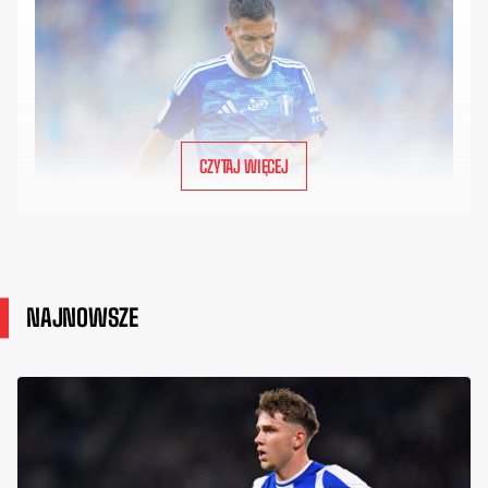
CZYTAJ WIĘCEJ
NAJNOWSZE