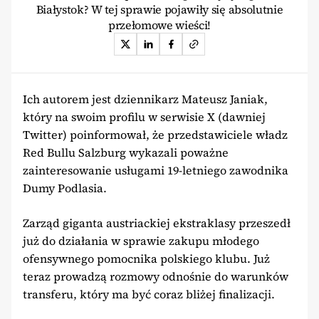
Białystok? W tej sprawie pojawiły się absolutnie
przełomowe wieści!
Ich autorem jest dziennikarz Mateusz Janiak,
który na swoim profilu w serwisie X (dawniej
Twitter) poinformował, że przedstawiciele władz
Red Bullu Salzburg wykazali poważne
zainteresowanie usługami 19-letniego zawodnika
Dumy Podlasia.
Zarząd giganta austriackiej ekstraklasy przeszedł
już do działania w sprawie zakupu młodego
ofensywnego pomocnika polskiego klubu. Już
teraz prowadzą rozmowy odnośnie do warunków
transferu, który ma być coraz bliżej finalizacji.