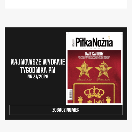
NAJNOWSZE WYDANIE
TYGODNIKA PN
NR 31/2026
ZOBACZ NUMER