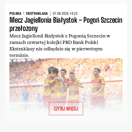
POLSKA
EKSTRAKLASA
07.08.2026 14:23
Mecz Jagiellonia Białystok – Pogoń Szczecin
przełożony
Mecz Jagiellonii Białystok z Pogonią Szczecin w
ramach czwartej kolejki PKO Bank Polski
Ekstraklasy nie odbędzie się w pierwotnym
terminie.
CZYTAJ WIĘCEJ