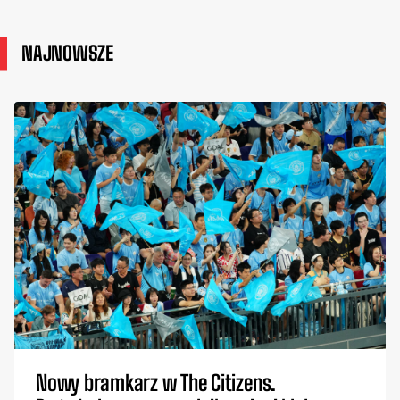
NAJNOWSZE
Nowy bramkarz w The Citizens.