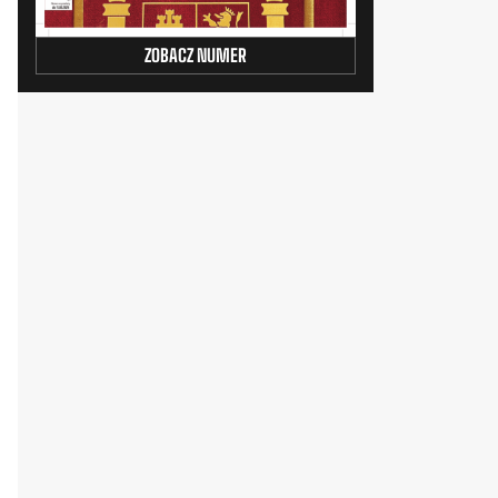
ZOBACZ NUMER