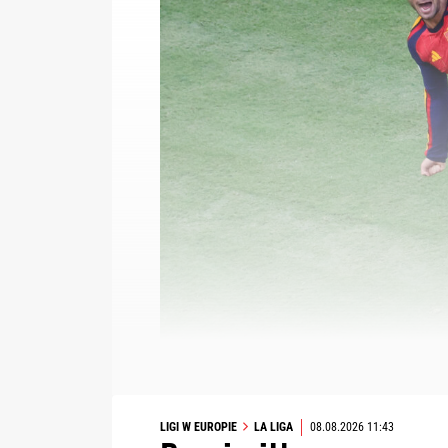
LIGI W EUROPIE
LA LIGA
08.08.2026 11:43