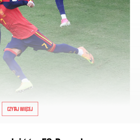
CZYTAJ WIĘCEJ