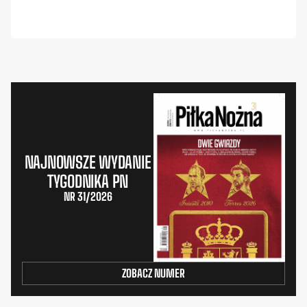
NAJNOWSZE WYDANIE
TYGODNIKA PN
NR 31/2026
ZOBACZ NUMER