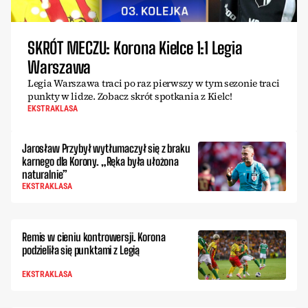
SKRÓT MECZU: Korona Kielce 1:1 Legia
Warszawa
Legia Warszawa traci po raz pierwszy w tym sezonie traci
punkty w lidze. Zobacz skrót spotkania z Kielc!
EKSTRAKLASA
Jarosław Przybył wytłumaczył się z braku
karnego dla Korony. „Ręka była ułożona
naturalnie”
EKSTRAKLASA
Remis w cieniu kontrowersji. Korona
podzieliła się punktami z Legią
EKSTRAKLASA