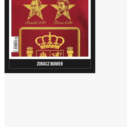
ZOBACZ NUMER