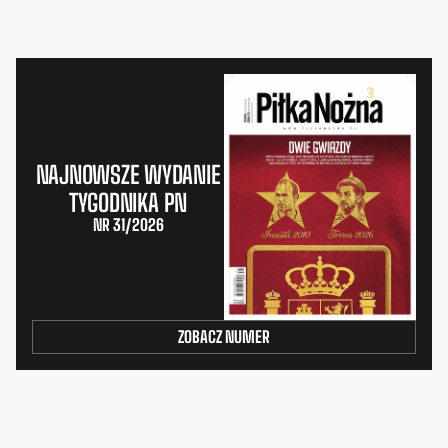
NAJNOWSZE WYDANIE
TYGODNIKA PN
NR 31/2026
ZOBACZ NUMER