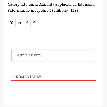
Cztery lata temu Atalanta zapłaciła za Edersona
Salernitanie niespełna 23 miliony. (MS)
0
KOMENTARZY