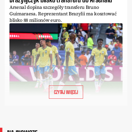
Arsenal dopina szczegóły transferu Bruno
Guimaraesa. Reprezentant Brazylii ma kosztować
blisko 88 milionów euro.
CZYTAJ WIĘCEJ