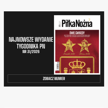
NAJNOWSZE WYDANIE
TYGODNIKA PN
NR 31/2026
ZOBACZ NUMER