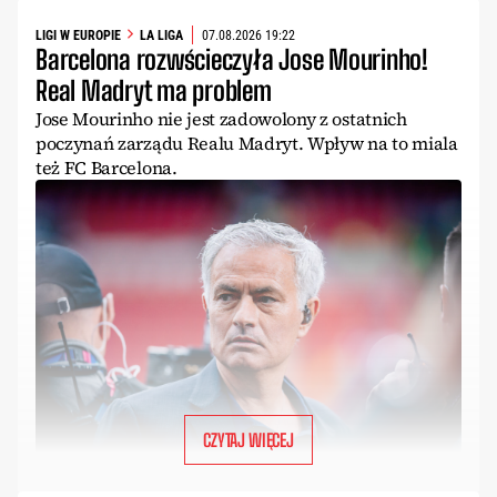
LIGI W EUROPIE
LA LIGA
07.08.2026 19:22
Barcelona rozwścieczyła Jose Mourinho!
Real Madryt ma problem
Jose Mourinho nie jest zadowolony z ostatnich
poczynań zarządu Realu Madryt. Wpływ na to miala
też FC Barcelona.
CZYTAJ WIĘCEJ