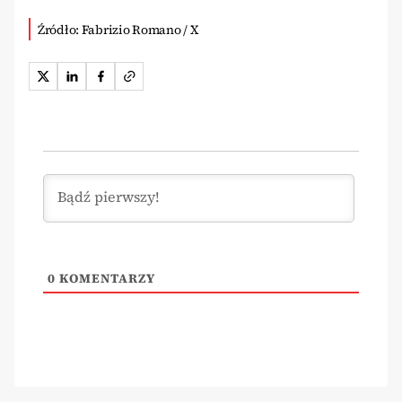
Źródło: Fabrizio Romano / X
0
KOMENTARZY