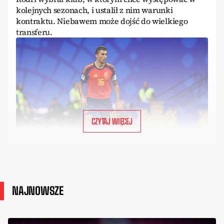
kolejnych sezonach, i ustalił z nim warunki
kontraktu. Niebawem może dojść do wielkiego
transferu.
CZYTAJ WIĘCEJ
NAJNOWSZE