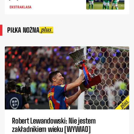
EKSTRAKLASA
PIŁKA NOŻNA
Robert Lewandowski: Nie jestem
zakładnikiem wieku [WYWIAD]