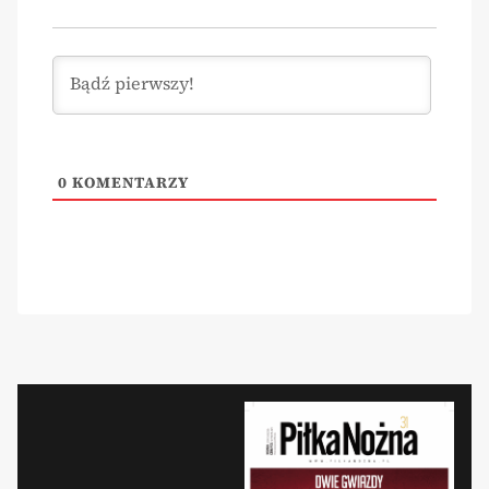
0
KOMENTARZY