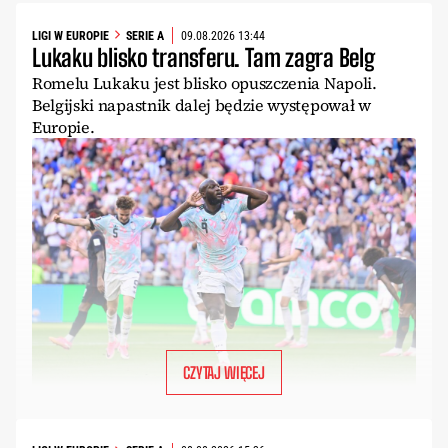
LIGI W EUROPIE
SERIE A
09.08.2026 13:44
Lukaku blisko transferu. Tam zagra Belg
Romelu Lukaku jest blisko opuszczenia Napoli.
Belgijski napastnik dalej będzie występował w
Europie.
CZYTAJ WIĘCEJ