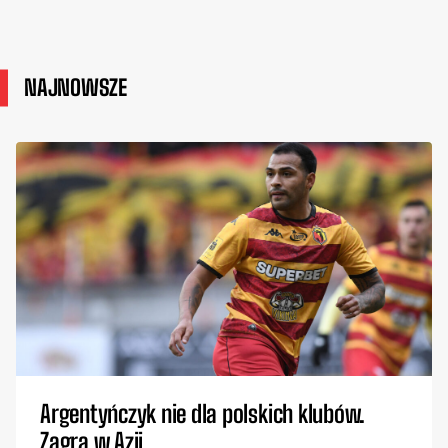
NAJNOWSZE
Argentyńczyk nie dla polskich klubów.
Zagra w Azji