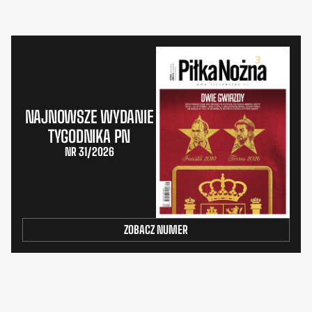
NAJNOWSZE WYDANIE
TYGODNIKA PN
NR 31/2026
ZOBACZ NUMER