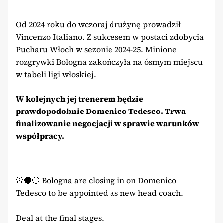
Od 2024 roku do wczoraj drużynę prowadził
Vincenzo Italiano. Z sukcesem w postaci zdobycia
Pucharu Włoch w sezonie 2024-25. Minione
rozgrywki Bologna zakończyła na ósmym miejscu
w tabeli ligi włoskiej.
W kolejnych jej trenerem będzie
prawdopodobnie Domenico Tedesco. Trwa
finalizowanie negocjacji w sprawie warunków
współpracy.
🚨🔴🔵 Bologna are closing in on Domenico
Tedesco to be appointed as new head coach.
Deal at the final stages.