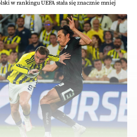
lski w rankingu UEFA stała się znacznie mniej