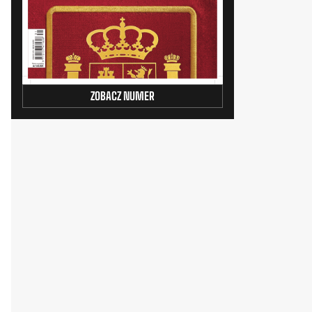
ZOBACZ NUMER