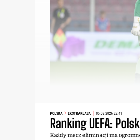
POLSKA
EKSTRAKLASA
05.08.2026 22:41
Ranking UEFA: Polsk
Każdy mecz eliminacji ma ogromne 