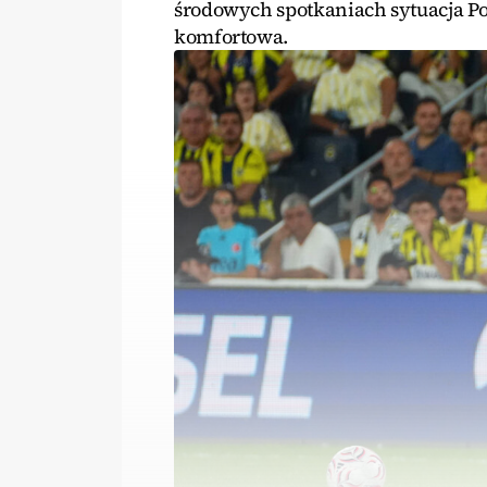
środowych spotkaniach sytuacja Po
komfortowa.