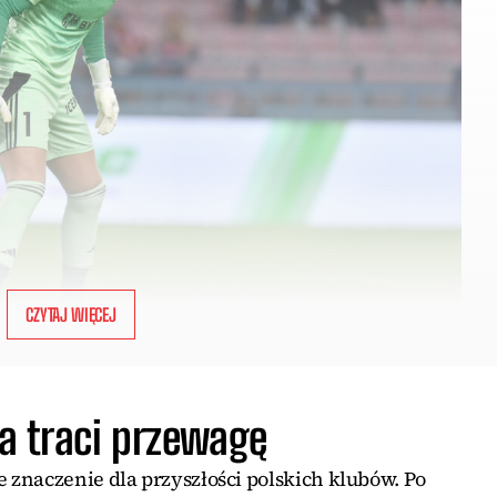
CZYTAJ WIĘCEJ
a traci przewagę
znaczenie dla przyszłości polskich klubów. Po