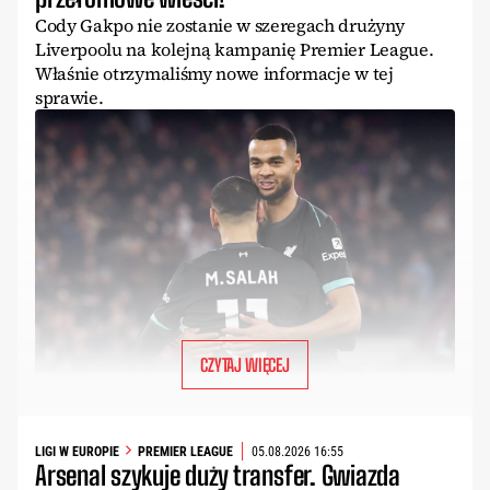
Cody Gakpo nie zostanie w szeregach drużyny
Liverpoolu na kolejną kampanię Premier League.
Właśnie otrzymaliśmy nowe informacje w tej
sprawie.
CZYTAJ WIĘCEJ
LIGI W EUROPIE
PREMIER LEAGUE
05.08.2026 16:55
Arsenal szykuje duży transfer. Gwiazda