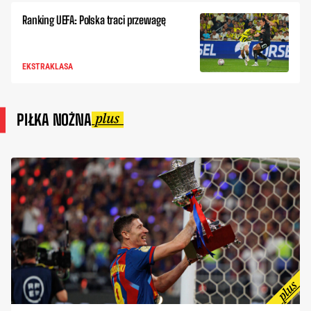
Ranking UEFA: Polska traci przewagę
EKSTRAKLASA
PIŁKA NOŻNA