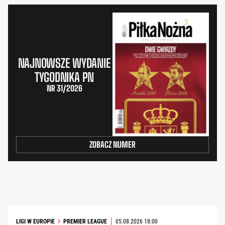
NAJNOWSZE WYDANIE
TYGODNIKA PN
NR 31/2026
ZOBACZ NUMER
LIGI W EUROPIE
PREMIER LEAGUE
05.08.2026 18:00