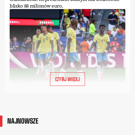
blisko 88 milionów euro.
CZYTAJ WIĘCEJ
NAJNOWSZE