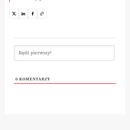
0
KOMENTARZY