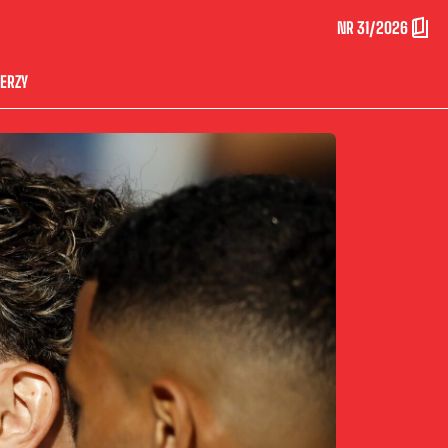
NR 31/2026
ERZY