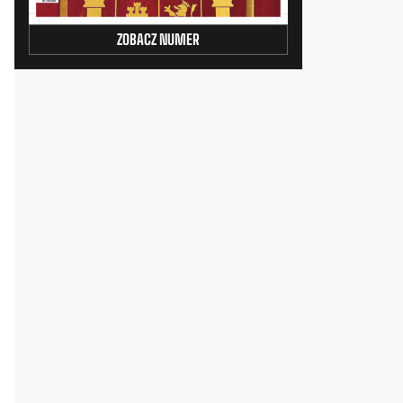
ZOBACZ NUMER