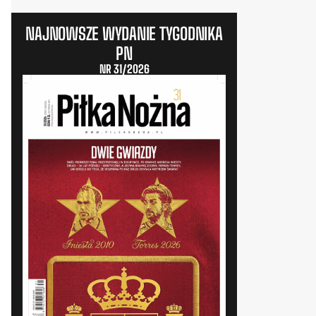
NAJNOWSZE WYDANIE TYGODNIKA
PN
NR 31/2026