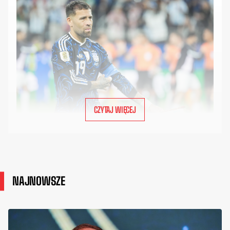
CZYTAJ WIĘCEJ
NAJNOWSZE