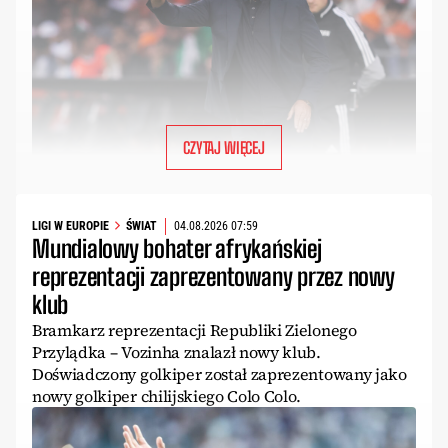
CZYTAJ WIĘCEJ
LIGI W EUROPIE
ŚWIAT
04.08.2026 07:59
Mundialowy bohater afrykańskiej
reprezentacji zaprezentowany przez nowy
klub
Bramkarz reprezentacji Republiki Zielonego
Przylądka – Vozinha znalazł nowy klub.
Doświadczony golkiper został zaprezentowany jako
nowy golkiper chilijskiego Colo Colo.