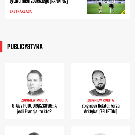
tytułu mistrzowskiego [RANKING]
EKSTRAKLASA
PUBLICYSTYKA
ZBIGNIEW MUCHA
ZBIGNIEW ROKITA
STANY PODGORĄCZKOWE: A
Zbigniew Rokita: Forza
jeśli Francja, to kto?
Arktyka! [FELIETON]