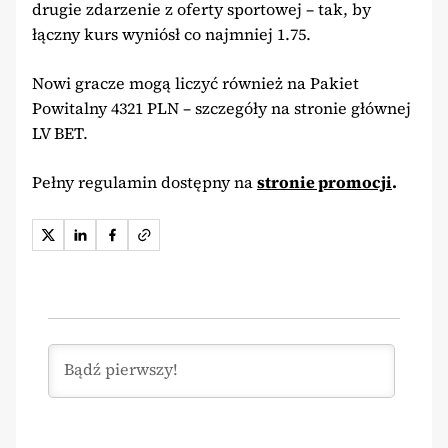
drugie zdarzenie z oferty sportowej – tak, by
łączny kurs wyniósł co najmniej 1.75.
Nowi gracze mogą liczyć również na Pakiet
Powitalny 4321 PLN – szczegóły na stronie głównej
LV BET.
Pełny regulamin dostępny na
stronie promocji
.