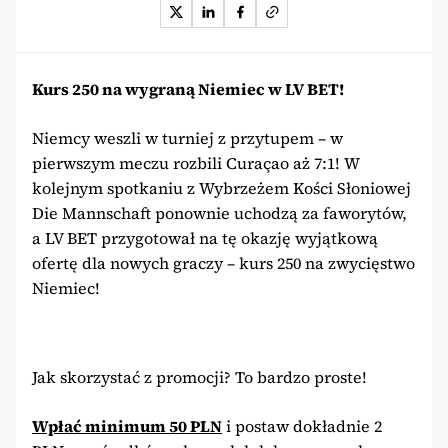
Kurs 250 na wygraną Niemiec w LV BET!
Niemcy weszli w turniej z przytupem – w
pierwszym meczu rozbili Curaçao aż 7:1! W
kolejnym spotkaniu z Wybrzeżem Kości Słoniowej
Die Mannschaft ponownie uchodzą za faworytów,
a LV BET przygotował na tę okazję wyjątkową
ofertę dla nowych graczy – kurs 250 na zwycięstwo
Niemiec!
Jak skorzystać z promocji? To bardzo proste!
Wpłać minimum 50 PLN
i postaw dokładnie 2