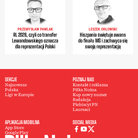
PRZEMYSŁAW PAWLAK
LESZEK ORŁOWSKI
RL 2028, czyli co transfer
Hiszpania świętuje awans
Lewandowskiego oznacza
do finału MŚ i zachwyca się
dla reprezentacji Polski
swoją reprezentacją
SEKCJE
POZNAJ NAS
Najnowsze
Kontakt i reklama
Polska
Piłka Nożna
Ligi w Europie
Kup nowy numer
Redakcja
Plebiscyt PN
Laureaci
APLIKACJA MOBILNA
SOCIAL MEDIA
App Store
Google Play