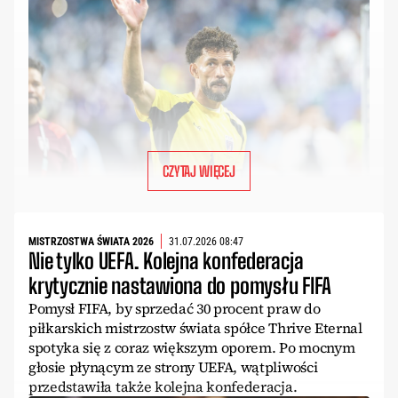
CZYTAJ WIĘCEJ
MISTRZOSTWA ŚWIATA 2026
31.07.2026 08:47
Nie tylko UEFA. Kolejna konfederacja
krytycznie nastawiona do pomysłu FIFA
Pomysł FIFA, by sprzedać 30 procent praw do
piłkarskich mistrzostw świata spółce Thrive Eternal
spotyka się z coraz większym oporem. Po mocnym
głosie płynącym ze strony UEFA, wątpliwości
przedstawiła także kolejna konfederacja.