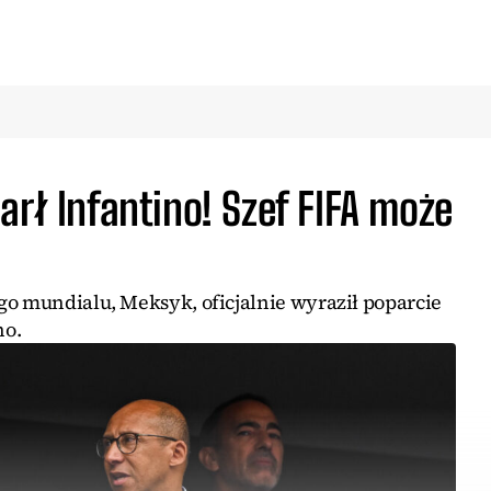
arł Infantino! Szef FIFA może
go mundialu, Meksyk, oficjalnie wyraził poparcie
no.