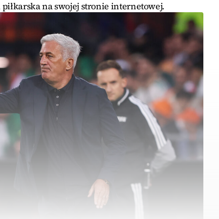
piłkarska na swojej stronie internetowej.