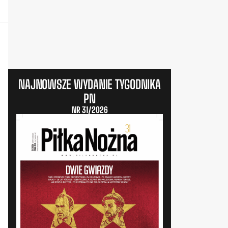
NAJNOWSZE WYDANIE TYGODNIKA
PN
NR 31/2026