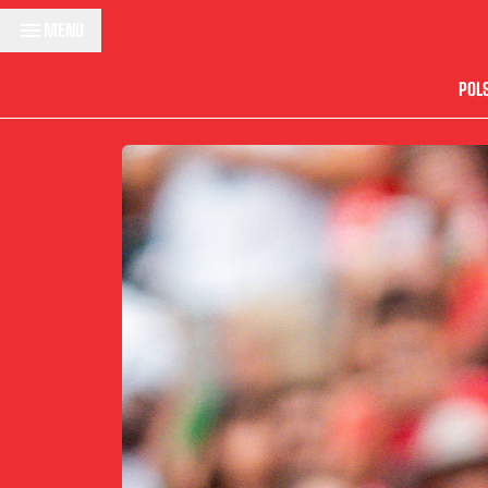
Przejdź do treści
MENU
POL