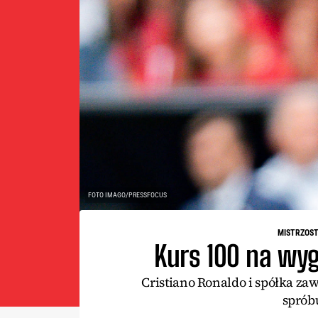
FOTO IMAGO/PRESSFOCUS
MISTRZOST
Kurs 100 na wyg
Cristiano Ronaldo i spółka z
spróbu