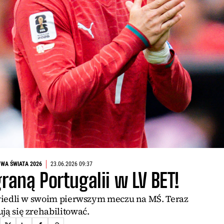
WA ŚWIATA 2026
23.06.2026 09:37
raną Portugalii w LV BET!
awiedli w swoim pierwszym meczu na MŚ. Teraz
ją się zrehabilitować.