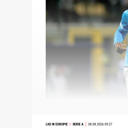
LIGI W EUROPIE
SERIE A
08.08.2026 09:27