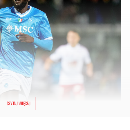
CZYTAJ WIĘCEJ