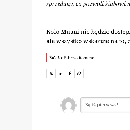
sprzedany, co pozwoli klubowi n
Kolo Muani nie będzie dostę
ale wszystko wskazuje na to, 
Źródło: Fabrizo Romano