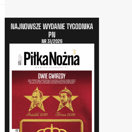
NAJNOWSZE WYDANIE TYGODNIKA
PN
NR 31/2026