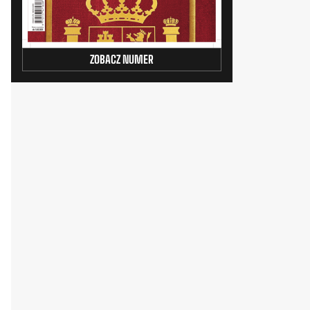
ZOBACZ NUMER