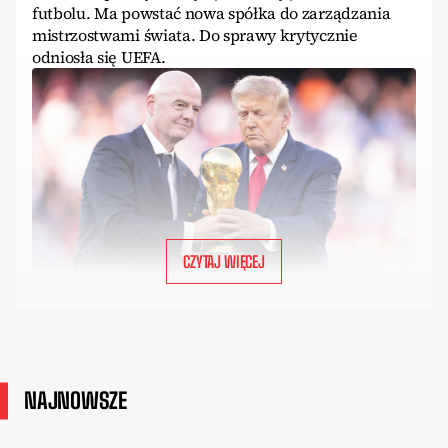
futbolu. Ma powstać nowa spółka do zarządzania
mistrzostwami świata. Do sprawy krytycznie
odniosła się UEFA.
CZYTAJ WIĘCEJ
NAJNOWSZE