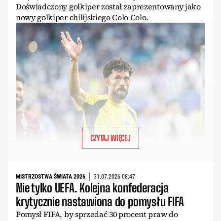
Doświadczony golkiper został zaprezentowany jako
nowy golkiper chilijskiego Colo Colo.
CZYTAJ WIĘCEJ
MISTRZOSTWA ŚWIATA 2026
31.07.2026 08:47
Nie tylko UEFA. Kolejna konfederacja
krytycznie nastawiona do pomysłu FIFA
Pomysł FIFA, by sprzedać 30 procent praw do