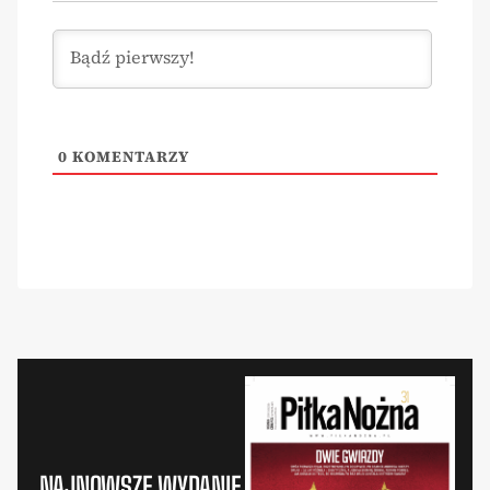
0
KOMENTARZY
NAJNOWSZE WYDANIE