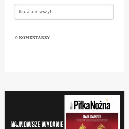
0
KOMENTARZY
NAJNOWSZE WYDANIE