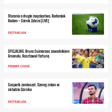
Starania o drugie zwycięstwo. Radomiak
Radom – Górnik Zabrze [LIVE]
EKSTRAKLASA
OFICJALNIE: Bruno Guimaraes zawodnikiem
Arsenalu. Kosztował fortunę
PREMIER LEAGUE
Gasparik zamieszał. Szereg zmian w
składzie Górnika
EKSTRAKLASA