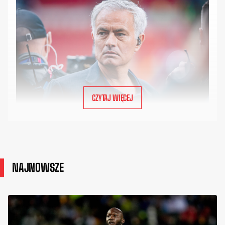
CZYTAJ WIĘCEJ
NAJNOWSZE