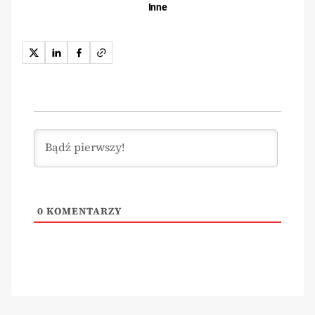
Inne
0
KOMENTARZY