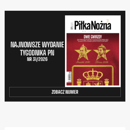
NAJNOWSZE WYDANIE
TYGODNIKA PN
NR 31/2026
ZOBACZ NUMER