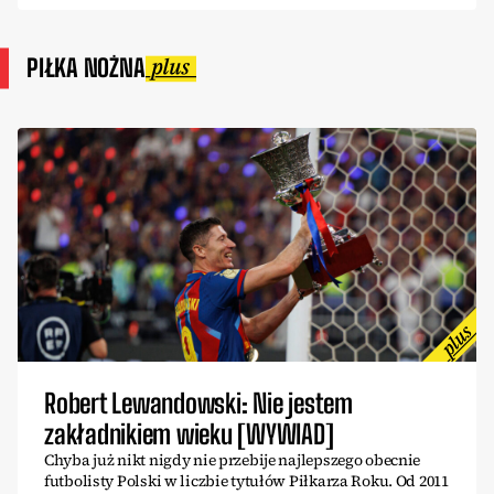
PIŁKA NOŻNA
Robert Lewandowski: Nie jestem
zakładnikiem wieku [WYWIAD]
Chyba już nikt nigdy nie przebije najlepszego obecnie
futbolisty Polski w liczbie tytułów Piłkarza Roku. Od 2011