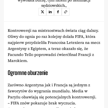
sędziowskich.,
Kontrowersji na mistrzostwach świata ciąg dalszy.
Oliwy do ognia po raz kolejny dolała FIFA, która
najpierw przydzieliła Francoisa Letexiera na mecz
Argentyny z Egiptem, a teraz okazało się, że
Facundo Tello poprowadzi ćwierćfinał Francji z
Marokiem.
Ogromne oburzenie
Zarówno Argentyna jak i Francja są jednym z
faworytów do wygrania mundialu. Media w
Paryżu obawiają się potencjalnych kontrowersji.
– FIFA znów pokazuje brak wyczucia.