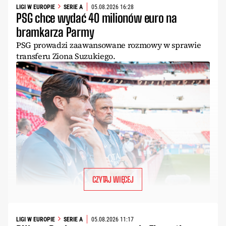
LIGI W EUROPIE
SERIE A
05.08.2026 16:28
PSG chce wydać 40 milionów euro na
bramkarza Parmy
PSG prowadzi zaawansowane rozmowy w sprawie
transferu Ziona Suzukiego.
CZYTAJ WIĘCEJ
LIGI W EUROPIE
SERIE A
05.08.2026 11:17