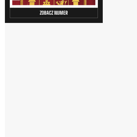
ZOBACZ NUMER