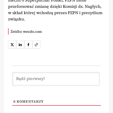
przeforsować zmianę dzięki Komisji ds. Nagłych,
w skład której wchodzą prezes PZPN i prezydium
związku.
Źródło: weszło.com
0
KOMENTARZY