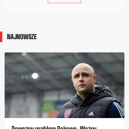
NAJNOWSZE
Poważny problem Rakowa. Ważny