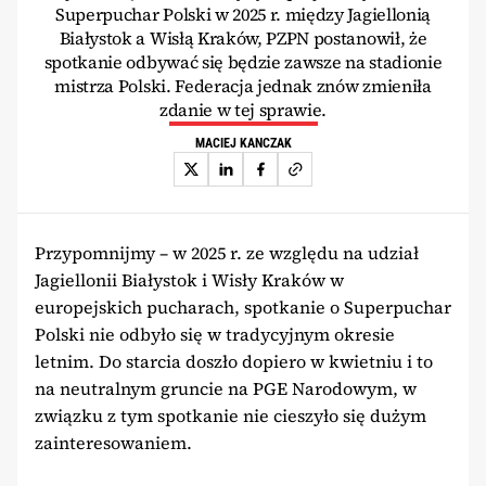
Superpuchar Polski w 2025 r. między Jagiellonią
Białystok a Wisłą Kraków, PZPN postanowił, że
spotkanie odbywać się będzie zawsze na stadionie
mistrza Polski. Federacja jednak znów zmieniła
zdanie w tej sprawie.
MACIEJ KANCZAK
Przypomnijmy – w 2025 r. ze względu na udział
Jagiellonii Białystok i Wisły Kraków w
europejskich pucharach, spotkanie o Superpuchar
Polski nie odbyło się w tradycyjnym okresie
letnim. Do starcia doszło dopiero w kwietniu i to
na neutralnym gruncie na PGE Narodowym, w
związku z tym spotkanie nie cieszyło się dużym
zainteresowaniem.