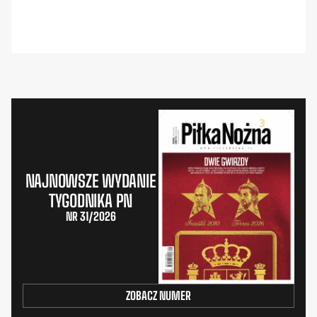
NAJNOWSZE WYDANIE
TYGODNIKA PN
NR 31/2026
ZOBACZ NUMER